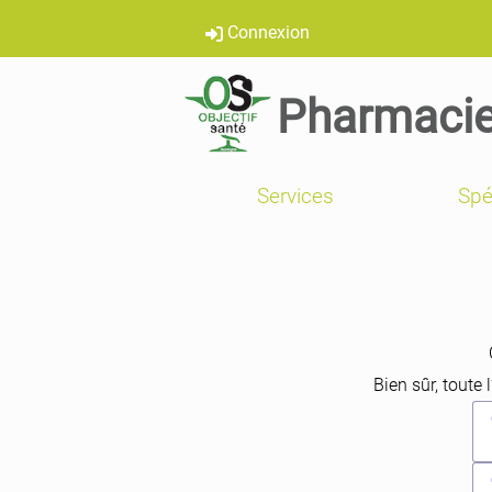
Connexion
Pharmacie
Services
Spé
Bien sûr, toute