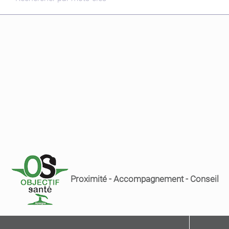
Proximité - Accompagnement - Conseil