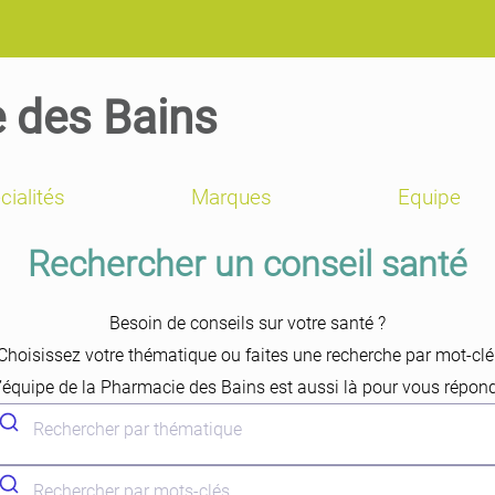
 des Bains
cialités
Marques
Equipe
Rechercher un conseil santé
Besoin de conseils sur votre santé ?
Choisissez votre thématique ou faites une recherche par mot-clé
 l’équipe de la Pharmacie des Bains est aussi là pour vous répon